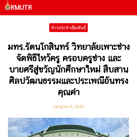
RMUTR
ข่าวประชาสัมพันธ์
มทร.รัตนโกสินทร์ วิทยาลัยเพาะช่าง
จัดพิธีไหว้ครู ครอบครูช่าง และ
บายศรีสู่ขวัญนักศึกษาใหม่ สืบสาน
ศิลปวัฒนธรรมและประเพณีอันทรง
คุณค่า
กรกฎาคม 9, 2026