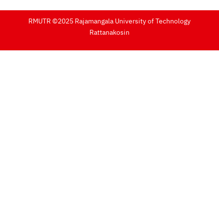
RMUTR ©2025 Rajamangala University of Technology
Rattanakosin