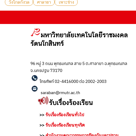
วังไกลกังวล
ศาลายา
เพาะช่าง
.
มหาวิทยาลัยเทคโนโลยีราชมงคล
รัตนโกสินทร์
96 หมู่ 3 ถนน พุทธมณฑล สาย 5 ต.ศาลายา อ.พุทธมณฑล
จ.นครปฐม 73170
โทรศัพท์ 02-4416000 ต่อ 2002-2003
saraban@rmutr.ac.th
รับเรื่องร้องเรียน
>>
รับเรื่องร้องเรียนทั่วไป
>>
รับเรื่องร้องเรียนทุจริต
>>
สำนักงานคณะกรรมการป้องกันและปราบ