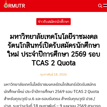
Skip
RMUTR
to
Search
content
for:
ข่าวรับสมัครนักศึกษา
มหาวิทยาลัยเทคโนโลยีราชมงคล
รัตนโกสินทร์เปิดรับสมัครนักศึกษา
ใหม่ ประจำปีการศึกษา 2569 รอบ
TCAS 2 Quota
กุมภาพันธ์ 18, 2026
มหาวิทยาลัยเทคโนโลยีราชมงคลรัตนโกสินทร์เปิดรับสมัคร
นักศึกษาใหม่ ประจำปีการศึกษา 2569 รอบ TCAS 2 Quota
สำหรับคุณวุฒิ ม.6 และรอบรับตรง สำหรับคุณวุฒิ ปวช./
ปวส. ระหว่างวันที่ 18 กุมภาพันธ์ – 9 เมษายน 2569 สามารถ