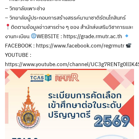
– วิทยาลัยเพาะช่าง
– วิทยาลัยผู้ประกอบการสร้างสรรค์นานาชาติรัตนโกสินทร์
ติดตามข้อมูลข่าวสารต่าง ๆ ของ สำนักส่งเสริมวิชาการและ
งานทะเบียน
WEBSITE : https://grade.rmutr.ac.th
FACEBOOK : https://www.facebook.com/regrmutr
YOUTUBE :
https://www.youtube.com/channel/UC3g7RENTg0llIK