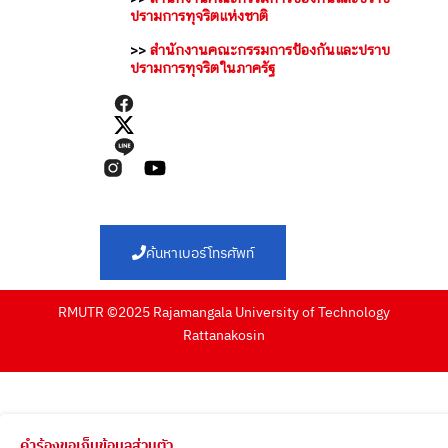
ปรามการทุจริตแห่งชาติ
>>
สำนักงานคณะกรรมการป้องกันและปราบ
ปรามการทุจริตในภาครัฐ
ค้นหาเบอร์โทรศัพท์
RMUTR ©2025 Rajamangala University of Technology
Rattanakosin
คำร้องขอเก็บข้อมูลส่วนตัว