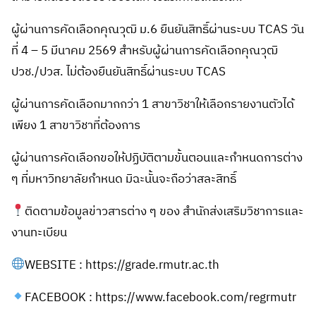
ผู้ผ่านการคัดเลือกคุณวุฒิ ม.6 ยืนยันสิทธิ์ผ่านระบบ TCAS วัน
ที่ 4 – 5 มีนาคม 2569 สำหรับผู้ผ่านการคัดเลือกคุณวุฒิ
ปวช./ปวส. ไม่ต้องยืนยันสิทธิ์ผ่านระบบ TCAS
ผู้ผ่านการคัดเลือกมากกว่า 1 สาขาวิชาให้เลือกรายงานตัวได้
เพียง 1 สาขาวิชาที่ต้องการ
ผู้ผ่านการคัดเลือกขอให้ปฏิบัติตามขั้นตอนและกำหนดการต่าง
ๆ ที่มหาวิทยาลัยกำหนด มิฉะนั้นจะถือว่าสละสิทธิ์
ติดตามข้อมูลข่าวสารต่าง ๆ ของ สำนักส่งเสริมวิชาการและ
งานทะเบียน
WEBSITE : https://grade.rmutr.ac.th
FACEBOOK : https://www.facebook.com/regrmutr