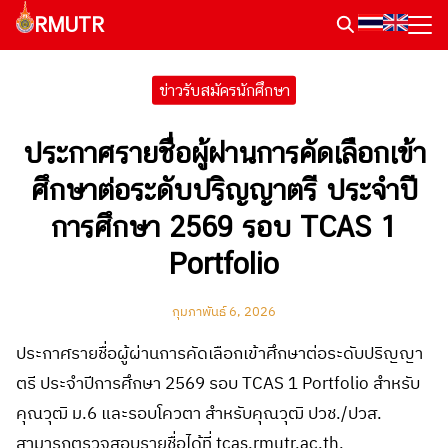
Skip
RMUTR
to
Search
content
for:
ข่าวรับสมัครนักศึกษา
ประกาศรายชื่อผู้ผ่านการคัดเลือกเข้า
ศึกษาต่อระดับปริญญาตรี ประจำปี
การศึกษา 2569 รอบ TCAS 1
Portfolio
กุมภาพันธ์ 6, 2026
ประกาศรายชื่อผู้ผ่านการคัดเลือกเข้าศึกษาต่อระดับปริญญา
ตรี ประจำปีการศึกษา 2569 รอบ TCAS 1 Portfolio สำหรับ
คุณวุฒิ ม.6 และรอบโควตา สำหรับคุณวุฒิ ปวช./ปวส.
สามารถตรวจสอบรายชื่อได้ที่ tcas.rmutr.ac.th.