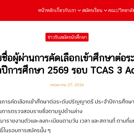
หน้าหลัก
เกี่ยวกับเรา
สมัครเรียน
คณะ/วิทยาลั
arch
r:
ข่าวรับสมัครนักศึกษา
ื่อผู้ผ่านการคัดเลือกเข้าศึกษาต่อ
จำปีการศึกษา 2569 รอบ TCAS 3 A
พฤษภาคม 27, 2026
่านการคัดเลือกเข้าศึกษาต่อระดับปริญญาตรี ประจำปีการศึก
อนการตรวจสอบรายชื่อตามรูปด้านล่าง
ให้มารายงานตัวและลงทะเบียนตามวัน เวลา และสถานที่ ตามที่
ทธิ์ในรอบการสมัครนั้น ๆ