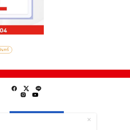
ินทร์
ค้นหาเบอร์โทรศัพท์