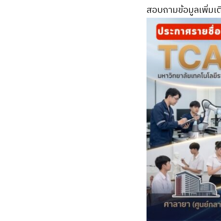
สอบถามข้อมูลเพิ่ม