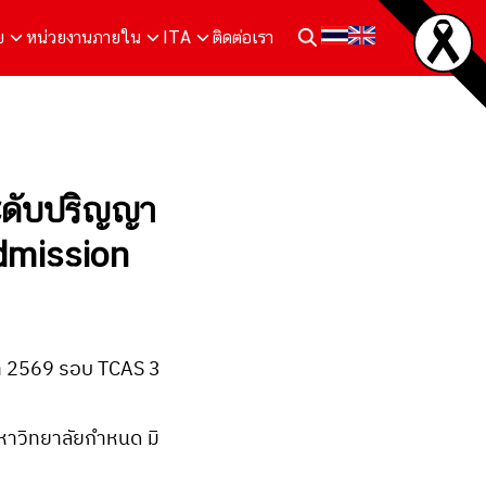
ย
หน่วยงานภายใน
ITA
ติดต่อเรา
ระดับปริญญา
dmission
ษา 2569 รอบ TCAS 3
มหาวิทยาลัยกำหนด มิ