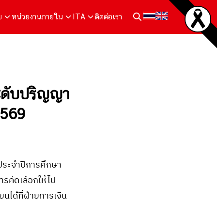
ย
หน่วยงานภายใน
ITA
ติดต่อเรา
ระดับปริญญา
2569
 ประจำปีการศึกษา
ารคัดเลือกให้ไป
นได้ที่ฝ่ายการเงิน