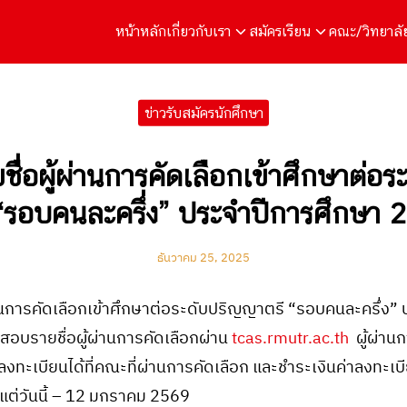
หน้าหลัก
เกี่ยวกับเรา
สมัครเรียน
คณะ/วิทยาลั
arch
r:
ข่าวรับสมัครนักศึกษา
ื่อผู้ผ่านการคัดเลือกเข้าศึกษาต่อ
 “รอบคนละครึ่ง” ประจำปีการศึกษา 
ธันวาคม 25, 2025
านการคัดเลือกเข้าศึกษาต่อระดับปริญญาตรี “รอบคนละครึ่ง”
บรายชื่อผู้ผ่านการคัดเลือกผ่าน
tcas.rmutr.ac.th
ผู้ผ่านก
ทะเบียนได้ที่คณะที่ผ่านการคัดเลือก และชำระเงินค่าลงทะเบีย
งแต่วันนี้ – 12 มกราคม 2569