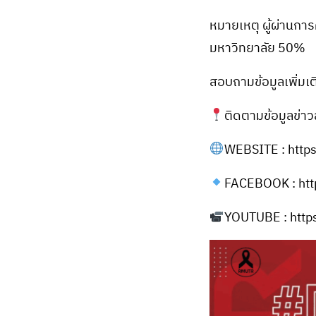
หมายเหตุ ผู้ผ่านการ
มหาวิทยาลัย 50%
สอบถามข้อมูลเพิ่มเ
ติดตามข้อมูลข่า
WEBSITE : https
FACEBOOK : htt
YOUTUBE : htt